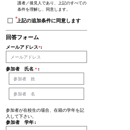
護者／後見人であり、上記のすべての
条件を理解し、同意します。
*
上記の追加条件に同意します
​回答フォーム
​メールアドレス
:
*
​参加者 氏名
:
*
​参加者が在校生の場合、在籍の学年を記
入して下さい。
​参加者 学年
: