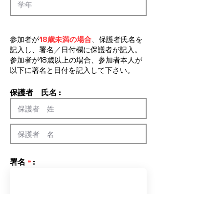
参加者が
18歳未満の場合
、保護者氏名を
記入し、署名／日付欄に保護者が記入。
​参加者が18歳以上の場合、参加者本人が
以下に署名と日付を記入して下さい。
保護者 氏名
:
​署名
:
*